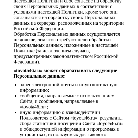
настоящей Политики и свое согласие на обработку
своих Персональных данных в соответствии с
условиями настоящей Политики, кроме того они
соглашаются на обработку своих Персональных
данных на серверах, расположенных на территории
Российской Федерации.
Обработка Персональных данных осуществляется
не дольше, чем этого требуют цели обработки
Персональных данных, изложенные в настоящей
Политике (за исключением случаев,
предусмотренных законодательством Российской
Федерации).
«toyota46.ru» может обрабатывать следующие
Персональные данные:
адрес электронной почты и иную контактную
информацию;
сообщения, направляемые с использованием
Сайта, и сообщения, направляемые в
«toyota46.ru»;
иную информацию о взаимодействии
Пользователя с Сайтом «toyota46.ru», результаты
сбора статистики посещений Сайта «toyota46.ru»
и общедоступной информации о программах и
устройствах, используемых для такового