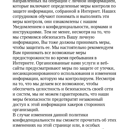
направленных на операции с личной информацией,
которые включают определенные меры контроля по
защите информации, собранной в Интернет. Наших
сотрудников обучают понимать и выполнять эти
меры контроля, они ознакомлены с нашим
Уведомлением о конфиденциальности, нормами и
инструкциями. Тем не менее, несмотря на то, что
мы стремимся обезопасить Вашу личную
информацию, Вы тоже должны принимать меры,
чтобы защитить ее. Мы настоятельно рекомендуем
Вам принимать все возможные меры
предосторожности во время пребывания в
Интернете. Организованные нами услуги и веб-
сайты предусматривают меры по защите от утечки,
несанкционированного использования и изменения
информации, которую мы контролируем. Несмотря
на то, что мы делаем все возможное, чтобы
обеспечить целостность и безопасность своей сети
и систем, мы не можем гарантировать, что наши
меры безопасности предотвратят незаконный
доступ к этой информации хакеров сторонних
организаций.
В случае изменения данной политики
конфиденциальности вы сможете прочитать об этих
изменениях на этой странице или, в особых