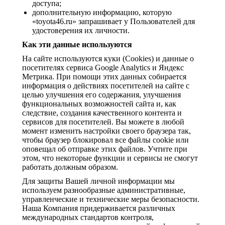
доступа;
дополнительную информацию, которую
«toyota46.ru» запрашивает у Пользователей для
удостоверения их личности.
Как эти данные используются
На сайте используются куки (Cookies) и данные о
посетителях сервиса Google Analytics и Яндекс
Метрика. При помощи этих данных собирается
информация о действиях посетителей на сайте с
целью улучшения его содержания, улучшения
функциональных возможностей сайта и, как
следствие, создания качественного контента и
сервисов для посетителей. Вы можете в любой
момент изменить настройки своего браузера так,
чтобы браузер блокировал все файлы cookie или
оповещал об отправке этих файлов. Учтите при
этом, что некоторые функции и сервисы не смогут
работать должным образом.
Для защиты Вашей личной информации мы
используем разнообразные административные,
управленческие и технические меры безопасности.
Наша Компания придерживается различных
международных стандартов контроля,