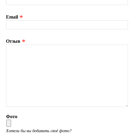
Email
Отзыв
Фото
Хотели бы вы добавить своё фото?