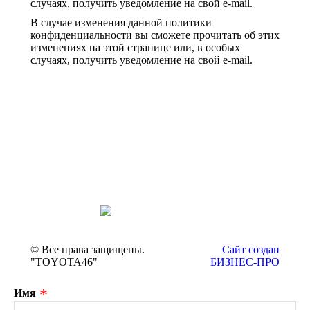
случаях, получить уведомление на свой e-mail.
В случае изменения данной политики
конфиденциальности вы сможете прочитать об этих
изменениях на этой странице или, в особых
случаях, получить уведомление на свой e-mail.
© Все права защищены.
Сайт создан
"TOYOTA46"
БИЗНЕС-ПРО
Имя