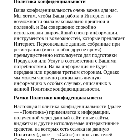
Политика конфиденциальности
Ваша конфиденциальность очень важна для нас.
Мы хотим, чтобы Ваша работа в Интернет по
возможности была максимально приятной и
полезной, и Вы совершенно спокойно
использовали широчайший спектр информации,
инструментов и возможностей, которые предлагает
Интернет. Персональные данные, собранные при
регистрации (или в любое другое время)
преимущественно используется для подготовки
Продуктов или Услуг в соответствии с Вашими
потребностями. Ваша информация не будет
передана или продана третьим сторонам. Однако
мы можем частично раскрывать личную
информацию в особых случаях, описанных в
данной Политике конфиденциальности.
Рамки Политики конфиденциальности
Настоящая Политика конфиденциальности (далее
— «Политика») применяется к информации,
полученной через данный сайт, иные сайты,
виджеты и другие используемые интерактивные
средства, на которых есть ссылка на данную
Политику (далее — «Сайт») от пользователей