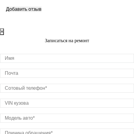
×
Записаться на ремонт