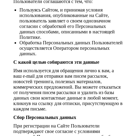
Пользователи соглашаются с тем, что:
Пользуясь Сайтом, и принимая условия
использования, опубликованные на Сайте,
пользователь заявляет о своем однозначном
согласии с обработкой его Персональных
данных способами, описанными в настоящей
Политике.
Обработка Персональных данных Пользователей
осуществляется Оператором персональных
данных.
С какой целью собираются эти данные
Имя используется для обращения лично к вам, а
ваш e-mail для отправки вам писем рассылок,
новостей тренинга, полезных материалов,
коммерческих предложений. Вы можете отказаться
от получения писем рассылки и удалить из базы
данных свои контактные данные в любой момент,
кликнув на ссылку для отписки, присутствующую в
каждом письме.
Сбор Персональных данных
При регистрации на Сайте Пользователи
подтверждают свое согласие с условиями